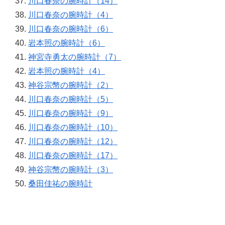
川口春奈の腕時計（14）
川口春奈の腕時計（4）
川口春奈の腕時計（6）
岩本照の腕時計（6）
神宮寺勇太の腕時計（7）
岩本照の腕時計（4）
神谷宗幣の腕時計（2）
川口春奈の腕時計（5）
川口春奈の腕時計（9）
川口春奈の腕時計（10）
川口春奈の腕時計（12）
川口春奈の腕時計（17）
神谷宗幣の腕時計（3）
桑田佳祐の腕時計