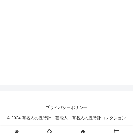
プライバシーポリシー
© 2024 有名人の腕時計 芸能人・有名人の腕時計コレクション