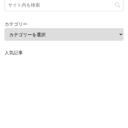
カテゴリー
人気記事