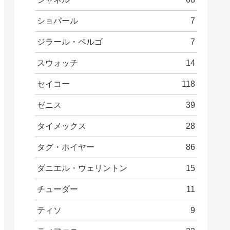
ショパール
7
ジラール・ペルゴ
7
スウォッチ
14
セイコー
118
ゼニス
39
タイメックス
28
タグ・ホイヤー
86
ダニエル・ウェリントン
15
チューダー
11
ティソ
9