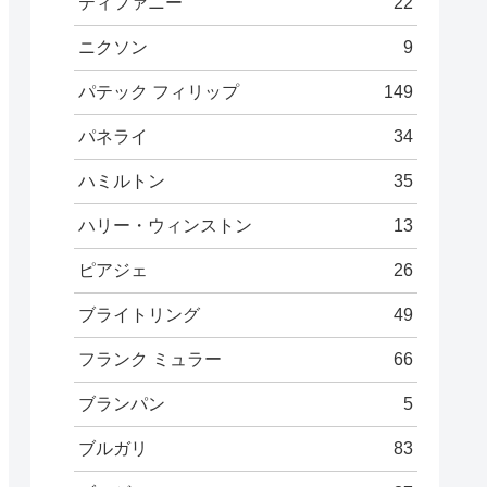
ティファニー
22
ニクソン
9
パテック フィリップ
149
パネライ
34
ハミルトン
35
ハリー・ウィンストン
13
ピアジェ
26
ブライトリング
49
フランク ミュラー
66
ブランパン
5
ブルガリ
83