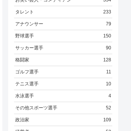
タレント
233
アナウンサー
79
野球選手
150
サッカー選手
90
格闘家
128
ゴルフ選手
11
テニス選手
10
水泳選手
4
その他スポーツ選手
52
政治家
109