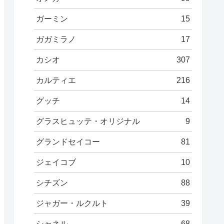
ガーミン
15
ガガミラノ
17
カシオ
307
カルティエ
216
グッチ
14
グラスヒュッテ・オリジナル
9
グランドセイコー
81
ジェイコブ
10
シチズン
88
ジャガー・ルクルト
39
シャネル
68