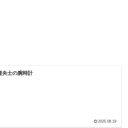
鹿央士の腕時計
2025.08.19