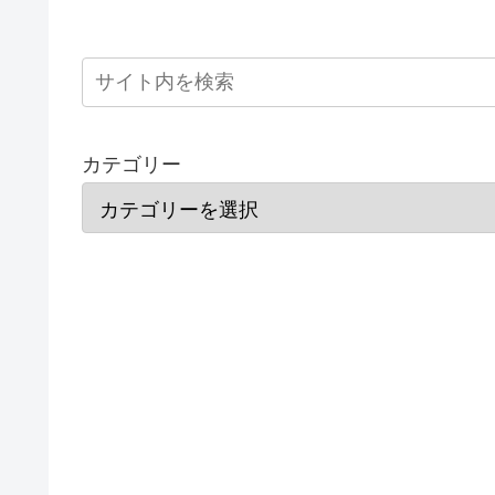
カテゴリー