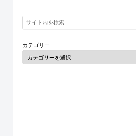
カテゴリー