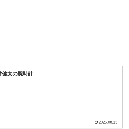
井健太の腕時計
2025.08.13