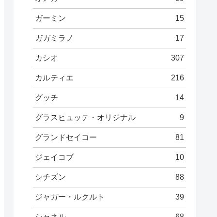
ガーミン
15
ガガミラノ
17
カシオ
307
カルティエ
216
グッチ
14
グラスヒュッテ・オリジナル
9
グランドセイコー
81
ジェイコブ
10
シチズン
88
ジャガー・ルクルト
39
シャネル
68