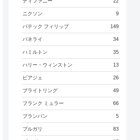
ティファニー
22
ニクソン
9
パテック フィリップ
149
パネライ
34
ハミルトン
35
ハリー・ウィンストン
13
ピアジェ
26
ブライトリング
49
フランク ミュラー
66
ブランパン
5
ブルガリ
83