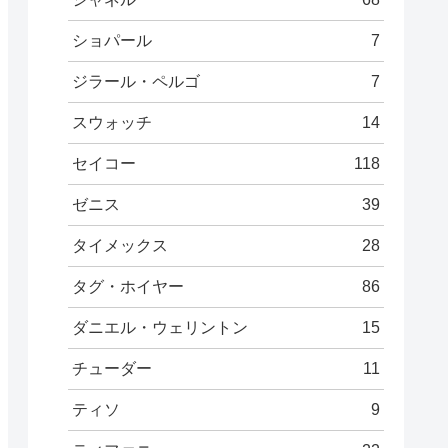
ショパール
7
ジラール・ペルゴ
7
スウォッチ
14
セイコー
118
ゼニス
39
タイメックス
28
タグ・ホイヤー
86
ダニエル・ウェリントン
15
チューダー
11
ティソ
9