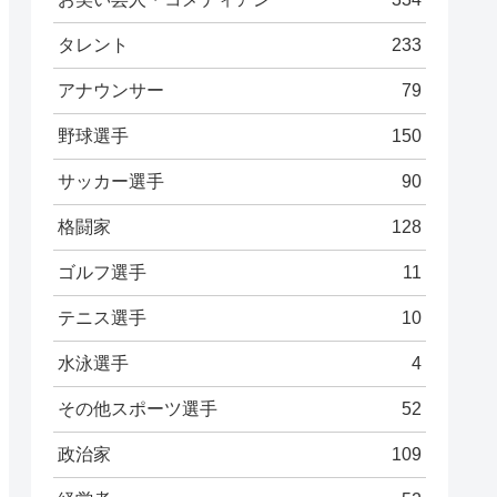
タレント
233
アナウンサー
79
野球選手
150
サッカー選手
90
格闘家
128
ゴルフ選手
11
テニス選手
10
水泳選手
4
その他スポーツ選手
52
政治家
109