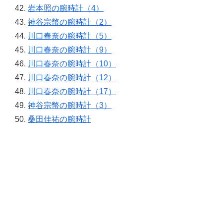
岩本照の腕時計（4）
神谷宗幣の腕時計（2）
川口春奈の腕時計（5）
川口春奈の腕時計（9）
川口春奈の腕時計（10）
川口春奈の腕時計（12）
川口春奈の腕時計（17）
神谷宗幣の腕時計（3）
桑田佳祐の腕時計