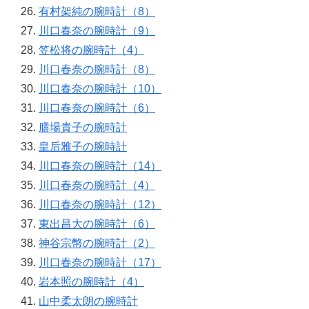
有村架純の腕時計（8）
川口春奈の腕時計（9）
笠松将の腕時計（4）
川口春奈の腕時計（8）
川口春奈の腕時計（10）
川口春奈の腕時計（6）
膳場貴子の腕時計
皇后雅子の腕時計
川口春奈の腕時計（14）
川口春奈の腕時計（4）
川口春奈の腕時計（12）
東出昌大の腕時計（6）
神谷宗幣の腕時計（2）
川口春奈の腕時計（17）
岩本照の腕時計（4）
山中柔太朗の腕時計