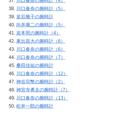
川口春奈の腕時計（4）
川口春奈の腕時計（5）
皇后雅子の腕時計
向井康二の腕時計（5）
岩本照の腕時計（4）
東出昌大の腕時計（6）
川口春奈の腕時計（6）
川口春奈の腕時計（7）
桑田佳祐の腕時計
川口春奈の腕時計（12）
神谷宗幣の腕時計（2）
神宮寺勇太の腕時計（7）
川口春奈の腕時計（13）
松井一郎の腕時計