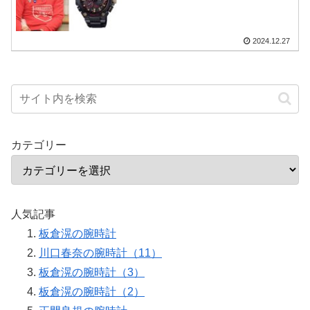
2024.12.27
カテゴリー
人気記事
板倉滉の腕時計
川口春奈の腕時計（11）
板倉滉の腕時計（3）
板倉滉の腕時計（2）