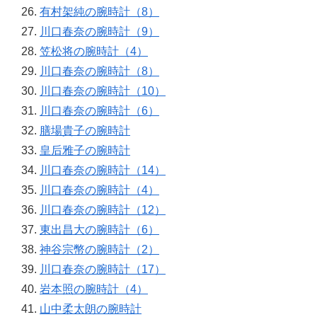
有村架純の腕時計（8）
川口春奈の腕時計（9）
笠松将の腕時計（4）
川口春奈の腕時計（8）
川口春奈の腕時計（10）
川口春奈の腕時計（6）
膳場貴子の腕時計
皇后雅子の腕時計
川口春奈の腕時計（14）
川口春奈の腕時計（4）
川口春奈の腕時計（12）
東出昌大の腕時計（6）
神谷宗幣の腕時計（2）
川口春奈の腕時計（17）
岩本照の腕時計（4）
山中柔太朗の腕時計