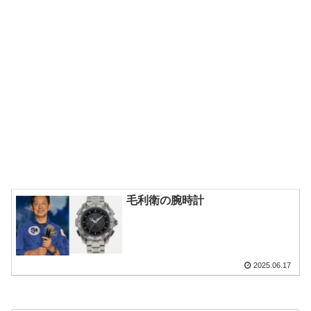
毛利衛の腕時計
2025.06.17