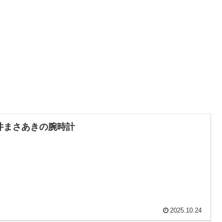
井まさあきの腕時計
2025.10.24