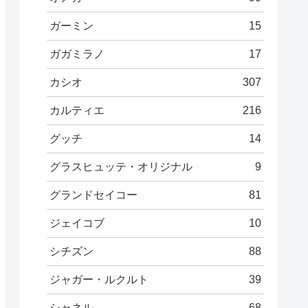
ガーミン
15
ガガミラノ
17
カシオ
307
カルティエ
216
グッチ
14
グラスヒュッテ・オリジナル
9
グランドセイコー
81
ジェイコブ
10
シチズン
88
ジャガー・ルクルト
39
シャネル
68