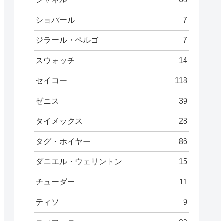
ショパール
7
ジラール・ペルゴ
7
スウォッチ
14
セイコー
118
ゼニス
39
タイメックス
28
タグ・ホイヤー
86
ダニエル・ウェリントン
15
チューダー
11
ティソ
9