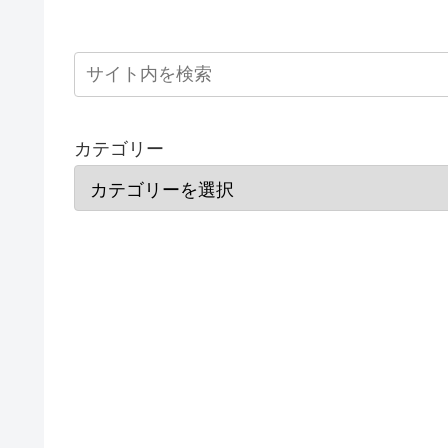
カテゴリー