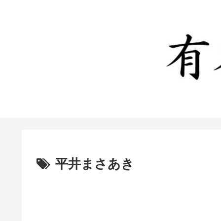
平井まさあき