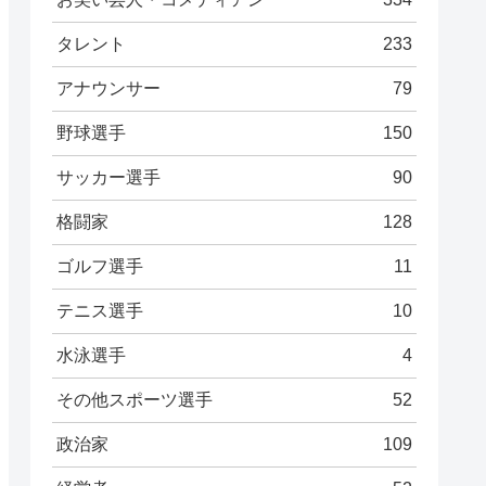
タレント
233
アナウンサー
79
野球選手
150
サッカー選手
90
格闘家
128
ゴルフ選手
11
テニス選手
10
水泳選手
4
その他スポーツ選手
52
政治家
109