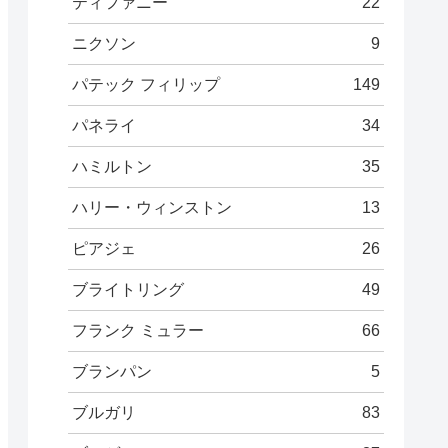
ティファニー
22
ニクソン
9
パテック フィリップ
149
パネライ
34
ハミルトン
35
ハリー・ウィンストン
13
ピアジェ
26
ブライトリング
49
フランク ミュラー
66
ブランパン
5
ブルガリ
83