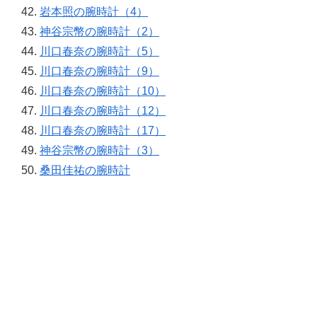
岩本照の腕時計（4）
神谷宗幣の腕時計（2）
川口春奈の腕時計（5）
川口春奈の腕時計（9）
川口春奈の腕時計（10）
川口春奈の腕時計（12）
川口春奈の腕時計（17）
神谷宗幣の腕時計（3）
桑田佳祐の腕時計