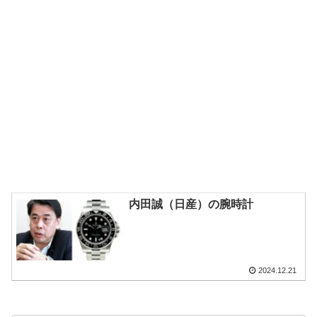
内田誠（日産）の腕時計
2024.12.21