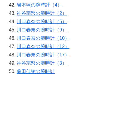
岩本照の腕時計（4）
神谷宗幣の腕時計（2）
川口春奈の腕時計（5）
川口春奈の腕時計（9）
川口春奈の腕時計（10）
川口春奈の腕時計（12）
川口春奈の腕時計（17）
神谷宗幣の腕時計（3）
桑田佳祐の腕時計