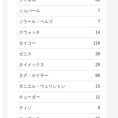
ショパール
7
ジラール・ペルゴ
7
スウォッチ
14
セイコー
118
ゼニス
39
タイメックス
28
タグ・ホイヤー
86
ダニエル・ウェリントン
15
チューダー
11
ティソ
9