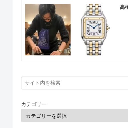
高
カテゴリー