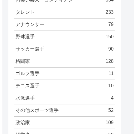
タレント
233
アナウンサー
79
野球選手
150
サッカー選手
90
格闘家
128
ゴルフ選手
11
テニス選手
10
水泳選手
4
その他スポーツ選手
52
政治家
109