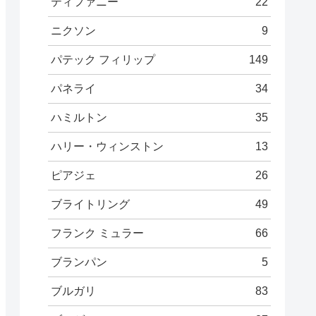
ティファニー
22
ニクソン
9
パテック フィリップ
149
パネライ
34
ハミルトン
35
ハリー・ウィンストン
13
ピアジェ
26
ブライトリング
49
フランク ミュラー
66
ブランパン
5
ブルガリ
83