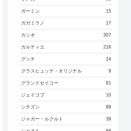
ガーミン
15
ガガミラノ
17
カシオ
307
カルティエ
216
グッチ
14
グラスヒュッテ・オリジナル
9
グランドセイコー
81
ジェイコブ
10
シチズン
88
ジャガー・ルクルト
39
シャネル
68