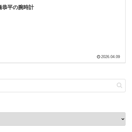
橋恭平の腕時計
2026.04.09