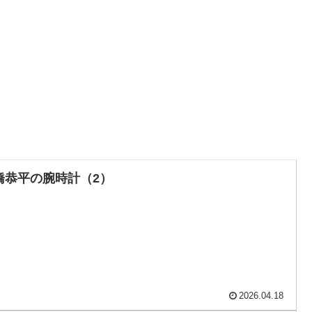
橋恭平の腕時計（2）
2026.04.18