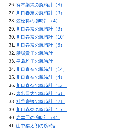
有村架純の腕時計（8）
川口春奈の腕時計（9）
笠松将の腕時計（4）
川口春奈の腕時計（8）
川口春奈の腕時計（10）
川口春奈の腕時計（6）
膳場貴子の腕時計
皇后雅子の腕時計
川口春奈の腕時計（14）
川口春奈の腕時計（4）
川口春奈の腕時計（12）
東出昌大の腕時計（6）
神谷宗幣の腕時計（2）
川口春奈の腕時計（17）
岩本照の腕時計（4）
山中柔太朗の腕時計