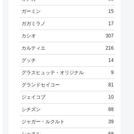
ガーミン
15
ガガミラノ
17
カシオ
307
カルティエ
216
グッチ
14
グラスヒュッテ・オリジナル
9
グランドセイコー
81
ジェイコブ
10
シチズン
88
ジャガー・ルクルト
39
シャネル
68