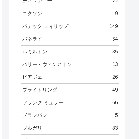
ティファニー
22
ニクソン
9
パテック フィリップ
149
パネライ
34
ハミルトン
35
ハリー・ウィンストン
13
ピアジェ
26
ブライトリング
49
フランク ミュラー
66
ブランパン
5
ブルガリ
83