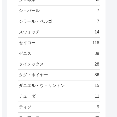
ショパール
7
ジラール・ペルゴ
7
スウォッチ
14
セイコー
118
ゼニス
39
タイメックス
28
タグ・ホイヤー
86
ダニエル・ウェリントン
15
チューダー
11
ティソ
9