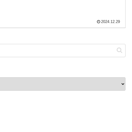
2024.12.29