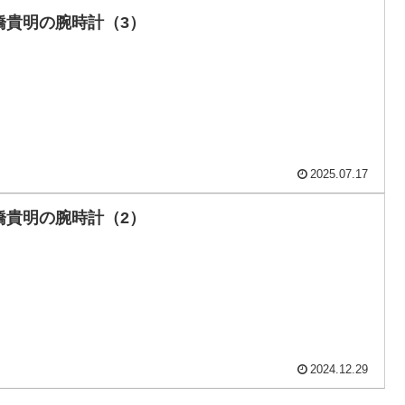
橋貴明の腕時計（3）
2025.07.17
橋貴明の腕時計（2）
2024.12.29