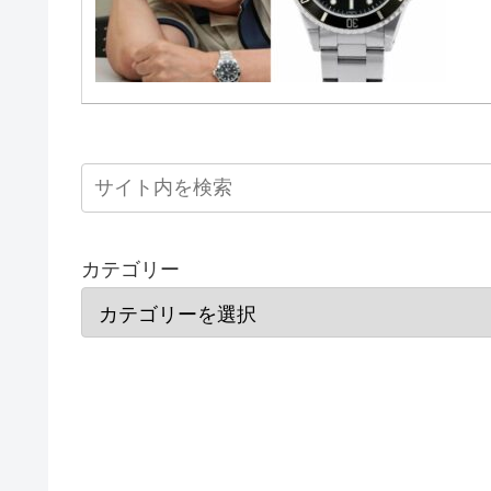
カテゴリー