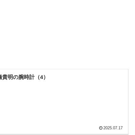
橋貴明の腕時計（4）
2025.07.17