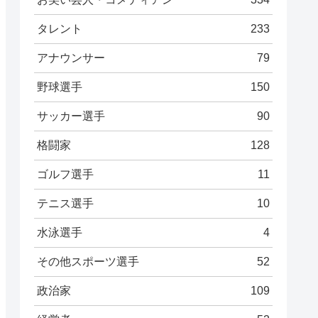
タレント
233
アナウンサー
79
野球選手
150
サッカー選手
90
格闘家
128
ゴルフ選手
11
テニス選手
10
水泳選手
4
その他スポーツ選手
52
政治家
109