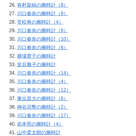
有村架純の腕時計（8）
川口春奈の腕時計（9）
笠松将の腕時計（4）
川口春奈の腕時計（8）
川口春奈の腕時計（10）
川口春奈の腕時計（6）
膳場貴子の腕時計
皇后雅子の腕時計
川口春奈の腕時計（14）
川口春奈の腕時計（4）
川口春奈の腕時計（12）
東出昌大の腕時計（6）
神谷宗幣の腕時計（2）
川口春奈の腕時計（17）
岩本照の腕時計（4）
山中柔太朗の腕時計