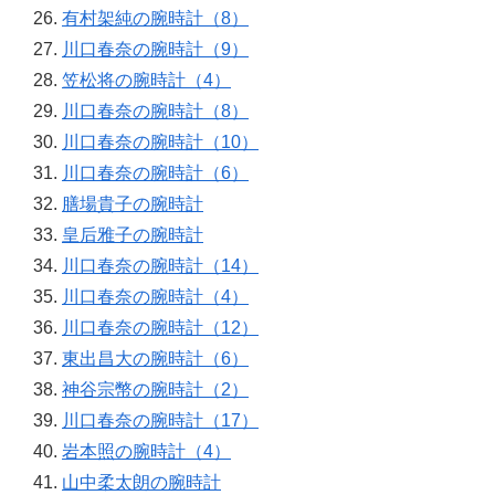
有村架純の腕時計（8）
川口春奈の腕時計（9）
笠松将の腕時計（4）
川口春奈の腕時計（8）
川口春奈の腕時計（10）
川口春奈の腕時計（6）
膳場貴子の腕時計
皇后雅子の腕時計
川口春奈の腕時計（14）
川口春奈の腕時計（4）
川口春奈の腕時計（12）
東出昌大の腕時計（6）
神谷宗幣の腕時計（2）
川口春奈の腕時計（17）
岩本照の腕時計（4）
山中柔太朗の腕時計