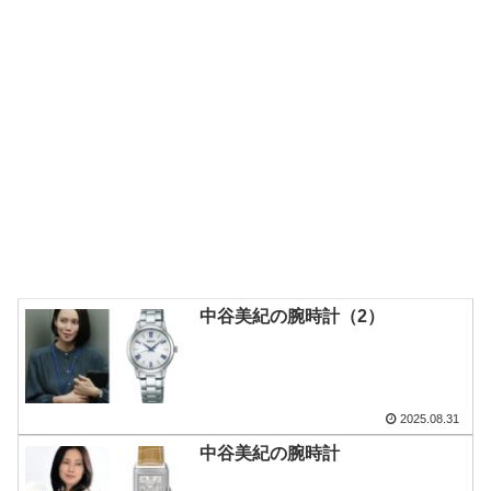
中谷美紀の腕時計（2）
2025.08.31
中谷美紀の腕時計