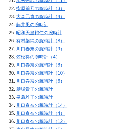
木村拓哉の腕時計（11）
指原莉乃の腕時計（3）
大森元貴の腕時計（4）
藤井風の腕時計
昭和天皇裕仁の腕時計
有村架純の腕時計（8）
川口春奈の腕時計（9）
笠松将の腕時計（4）
川口春奈の腕時計（8）
川口春奈の腕時計（10）
川口春奈の腕時計（6）
膳場貴子の腕時計
皇后雅子の腕時計
川口春奈の腕時計（14）
川口春奈の腕時計（4）
川口春奈の腕時計（12）