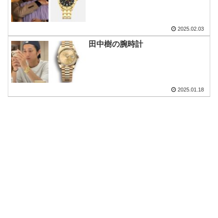
2025.02.03
田中樹の腕時計
2025.01.18