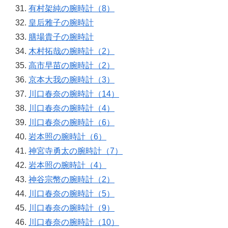
有村架純の腕時計（8）
皇后雅子の腕時計
膳場貴子の腕時計
木村拓哉の腕時計（2）
高市早苗の腕時計（2）
京本大我の腕時計（3）
川口春奈の腕時計（14）
川口春奈の腕時計（4）
川口春奈の腕時計（6）
岩本照の腕時計（6）
神宮寺勇太の腕時計（7）
岩本照の腕時計（4）
神谷宗幣の腕時計（2）
川口春奈の腕時計（5）
川口春奈の腕時計（9）
川口春奈の腕時計（10）