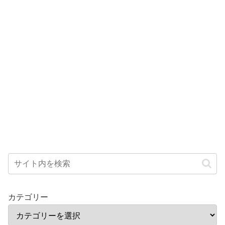
カテゴリー