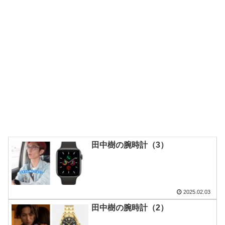
田中樹の腕時計（3）
2025.02.03
田中樹の腕時計（2）