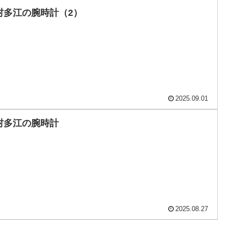
村多江の腕時計（2）
2025.09.01
村多江の腕時計
2025.08.27