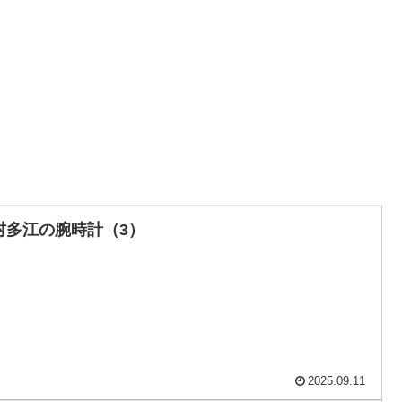
村多江の腕時計（3）
2025.09.11