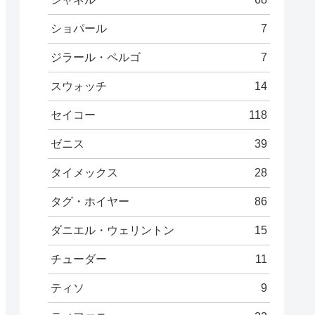
ショパール
7
ジラール・ペルゴ
7
スウォッチ
14
セイコー
118
ゼニス
39
タイメックス
28
タグ・ホイヤー
86
ダニエル・ウェリントン
15
チューダー
11
ティソ
9