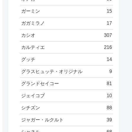
ガーミン
15
ガガミラノ
17
カシオ
307
カルティエ
216
グッチ
14
グラスヒュッテ・オリジナル
9
グランドセイコー
81
ジェイコブ
10
シチズン
88
ジャガー・ルクルト
39
シャネル
68