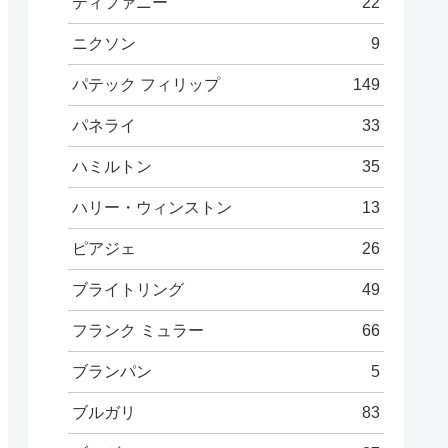
ティファニー
22
ニクソン
9
パテック フィリップ
149
パネライ
33
ハミルトン
35
ハリー・ウィンストン
13
ピアジェ
26
ブライトリング
49
フランク ミュラー
66
ブランパン
5
ブルガリ
83