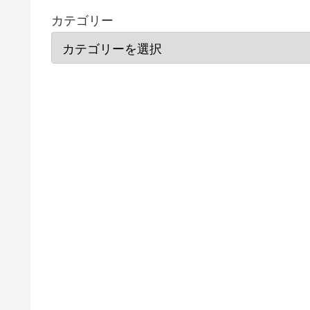
カテゴリー