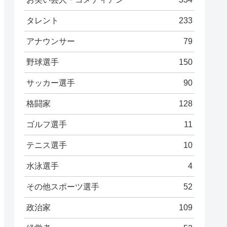
タレント
233
アナウンサー
79
野球選手
150
サッカー選手
90
格闘家
128
ゴルフ選手
11
テニス選手
10
水泳選手
4
その他スポーツ選手
52
政治家
109