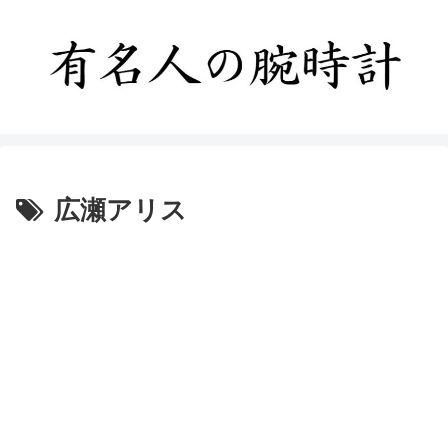
広瀬アリス