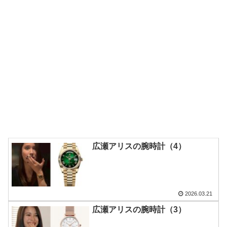
広瀬アリスの腕時計（4）
2026.03.21
広瀬アリスの腕時計（3）