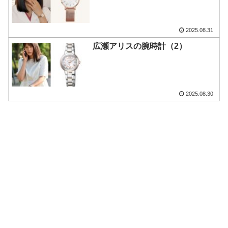
2025.08.31
広瀬アリスの腕時計（2）
2025.08.30