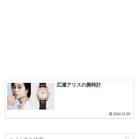
広瀬アリスの腕時計
2024.12.30