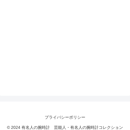
プライバシーポリシー
© 2024 有名人の腕時計 芸能人・有名人の腕時計コレクション