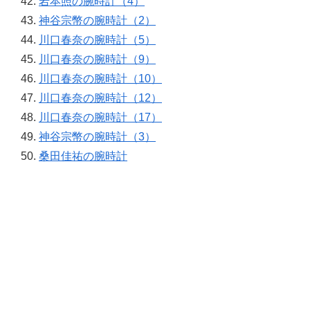
岩本照の腕時計（4）
神谷宗幣の腕時計（2）
川口春奈の腕時計（5）
川口春奈の腕時計（9）
川口春奈の腕時計（10）
川口春奈の腕時計（12）
川口春奈の腕時計（17）
神谷宗幣の腕時計（3）
桑田佳祐の腕時計