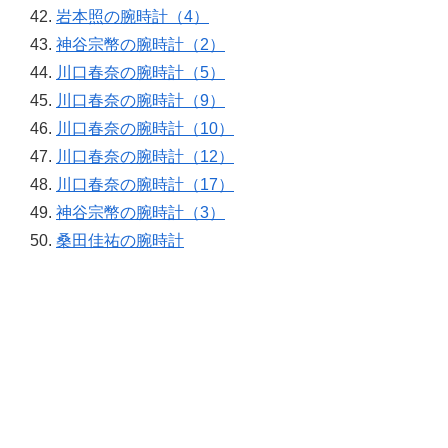
岩本照の腕時計（4）
神谷宗幣の腕時計（2）
川口春奈の腕時計（5）
川口春奈の腕時計（9）
川口春奈の腕時計（10）
川口春奈の腕時計（12）
川口春奈の腕時計（17）
神谷宗幣の腕時計（3）
桑田佳祐の腕時計