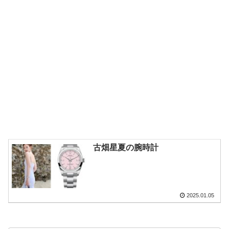
古畑星夏の腕時計
2025.01.05