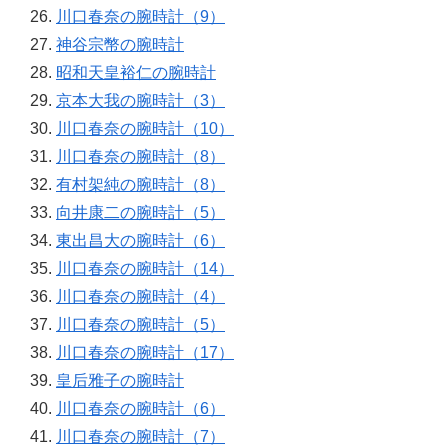
川口春奈の腕時計（9）
神谷宗幣の腕時計
昭和天皇裕仁の腕時計
京本大我の腕時計（3）
川口春奈の腕時計（10）
川口春奈の腕時計（8）
有村架純の腕時計（8）
向井康二の腕時計（5）
東出昌大の腕時計（6）
川口春奈の腕時計（14）
川口春奈の腕時計（4）
川口春奈の腕時計（5）
川口春奈の腕時計（17）
皇后雅子の腕時計
川口春奈の腕時計（6）
川口春奈の腕時計（7）