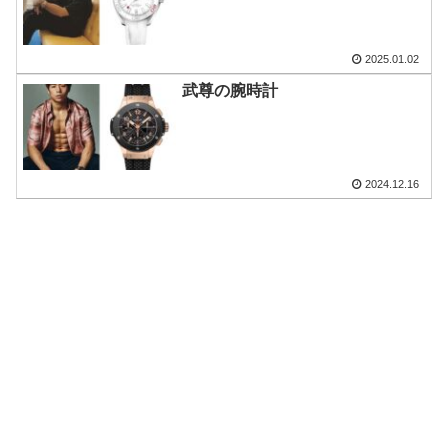
2025.01.02
武尊の腕時計
2024.12.16