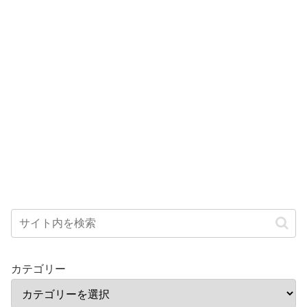
カテゴリー