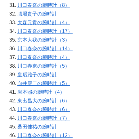
川口春奈の腕時計（8）
膳場貴子の腕時計
大森元貴の腕時計（4）
川口春奈の腕時計（17）
京本大我の腕時計（3）
川口春奈の腕時計（14）
川口春奈の腕時計（4）
川口春奈の腕時計（5）
皇后雅子の腕時計
向井康二の腕時計（5）
岩本照の腕時計（4）
東出昌大の腕時計（6）
川口春奈の腕時計（6）
川口春奈の腕時計（7）
桑田佳祐の腕時計
川口春奈の腕時計（12）